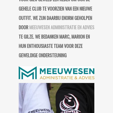
GEHELE CLUB TE VOORZIEN VAN EEN NIEUWE
OUTFIT. WE ZIJN DAARBIJ ENORM GEHOLPEN
DOOR
MEEUWESEN ADMINISTRATIE EN ADVIES
TE GILZE. WE BEDANKEN MARC, MARION EN
HUN ENTHOUSIASTE TEAM VOOR DEZE
GEWELDIGE ONDERSTEUNING