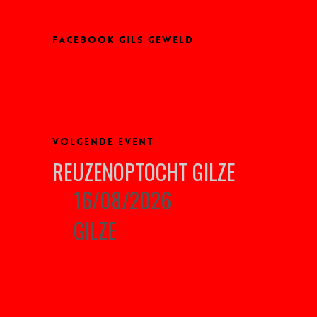
FACEBOOK GILS GEWELD
VOLGENDE EVENT
REUZENOPTOCHT GILZE
16/08/2026
GILZE