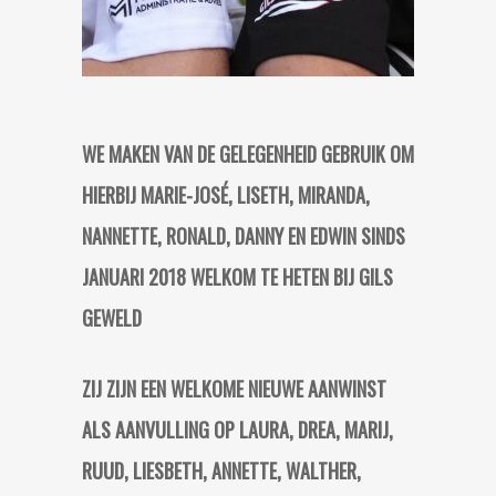
WE MAKEN VAN DE GELEGENHEID GEBRUIK OM
HIERBIJ MARIE-JOSÉ, LISETH, MIRANDA,
NANNETTE, RONALD, DANNY EN EDWIN SINDS
JANUARI 2018 WELKOM TE HETEN BIJ GILS
GEWELD
ZIJ ZIJN EEN WELKOME NIEUWE AANWINST
ALS AANVULLING OP LAURA, DREA, MARIJ,
RUUD, LIESBETH, ANNETTE, WALTHER,