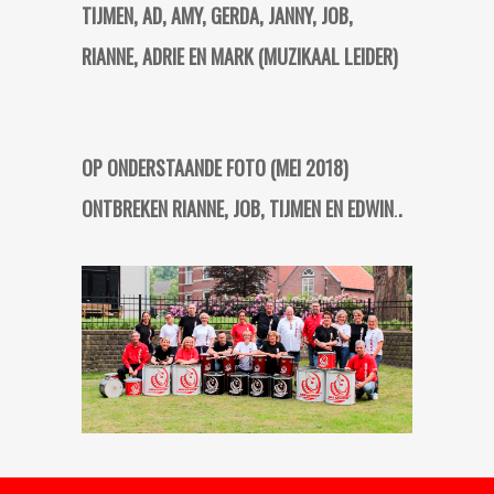
TIJMEN, AD, AMY, GERDA, JANNY, JOB,
RIANNE, ADRIE EN MARK (MUZIKAAL LEIDER)
OP ONDERSTAANDE FOTO (MEI 2018)
ONTBREKEN RIANNE, JOB, TIJMEN EN EDWIN
.
.