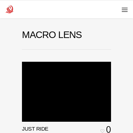
MACRO LENS
0
JUST RIDE