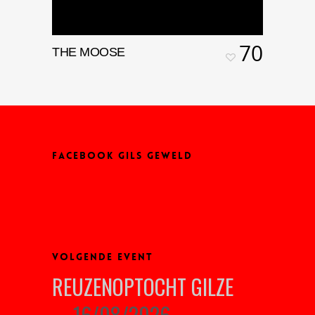
70
THE MOOSE
FACEBOOK GILS GEWELD
VOLGENDE EVENT
REUZENOPTOCHT GILZE
16/08/2026