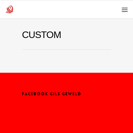
CUSTOM
FACEBOOK GILS GEWELD