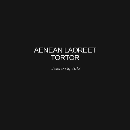
AENEAN LAOREET
TORTOR
Januari 8, 2013