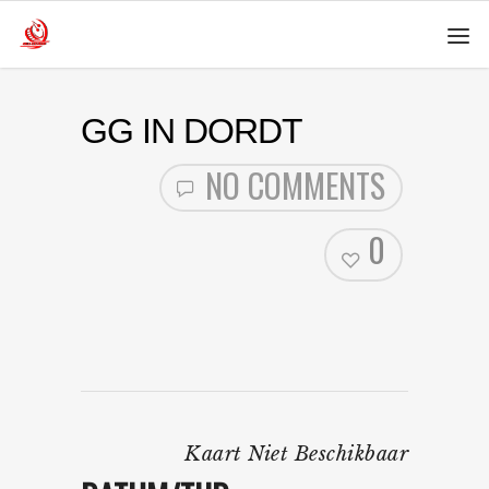
GG IN DORDT
NO COMMENTS
0
Kaart Niet Beschikbaar