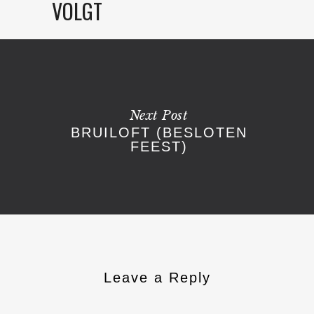
VOLGT
Next Post
BRUILOFT (BESLOTEN
FEEST)
Leave a Reply