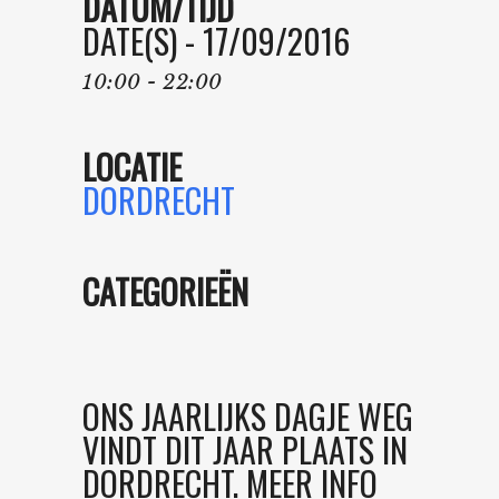
DATUM/TIJD
DATE(S) - 17/09/2016
10:00 - 22:00
LOCATIE
DORDRECHT
CATEGORIEËN
ONS JAARLIJKS DAGJE WEG
VINDT DIT JAAR PLAATS IN
DORDRECHT. MEER INFO