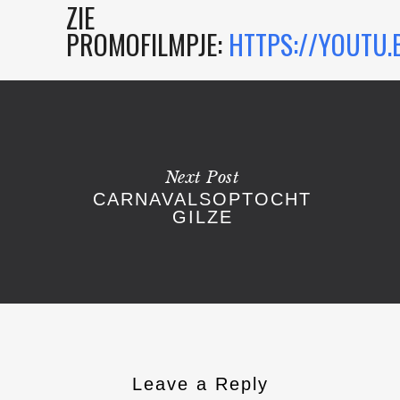
ZIE
PROMOFILMPJE:
HTTPS://YOUTU.
Next Post
CARNAVALSOPTOCHT
GILZE
Leave a Reply