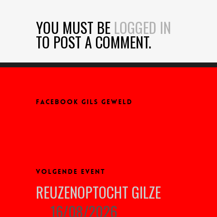
YOU MUST BE
LOGGED IN
TO POST A COMMENT.
FACEBOOK GILS GEWELD
VOLGENDE EVENT
REUZENOPTOCHT GILZE
16/08/2026