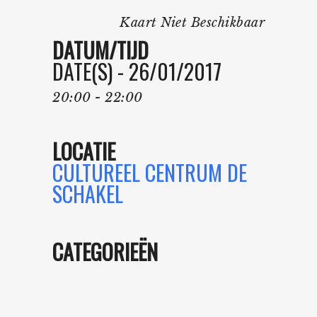
Kaart Niet Beschikbaar
DATUM/TIJD
DATE(S) - 26/01/2017
20:00 - 22:00
LOCATIE
CULTUREEL CENTRUM DE
SCHAKEL
CATEGORIEËN