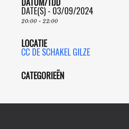
DATUM/TIJD
DATE(S) - 03/09/2024
20:00 - 22:00
LOCATIE
CC DE SCHAKEL GILZE
CATEGORIEËN