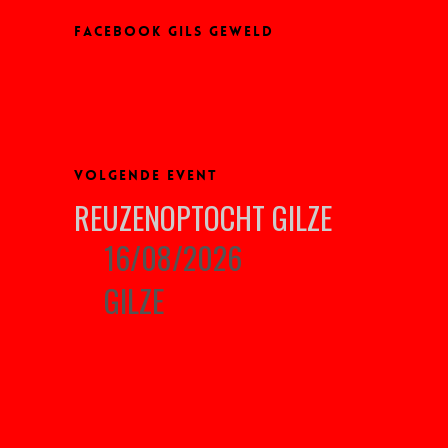
FACEBOOK GILS GEWELD
VOLGENDE EVENT
REUZENOPTOCHT GILZE
16/08/2026
GILZE