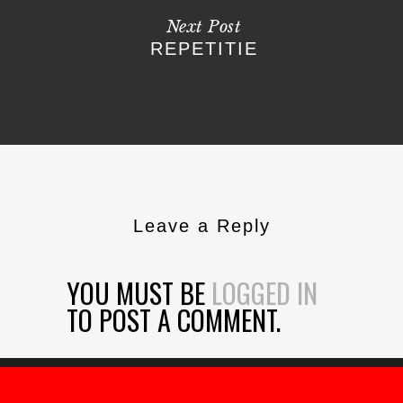
Next Post
REPETITIE
Leave a Reply
YOU MUST BE
LOGGED IN
TO POST A COMMENT.