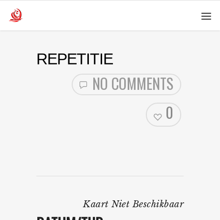
REPETITIE
NO COMMENTS
0
Kaart Niet Beschikbaar