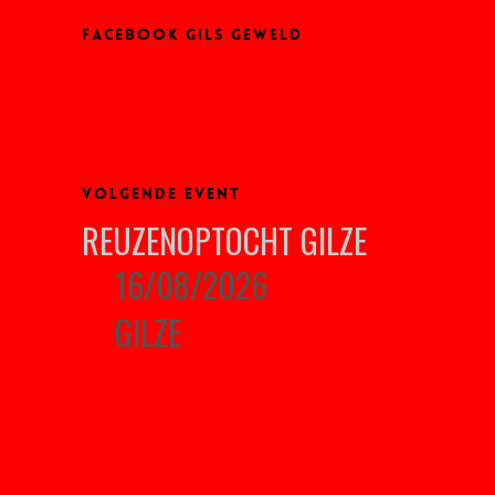
FACEBOOK GILS GEWELD
VOLGENDE EVENT
REUZENOPTOCHT GILZE
16/08/2026
GILZE