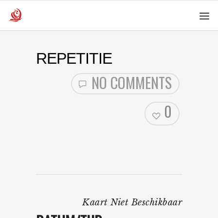
REPETITIE
NO COMMENTS
0
Kaart Niet Beschikbaar