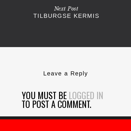
Next Post
TILBURGSE KERMIS
Leave a Reply
YOU MUST BE
LOGGED IN
TO POST A COMMENT.