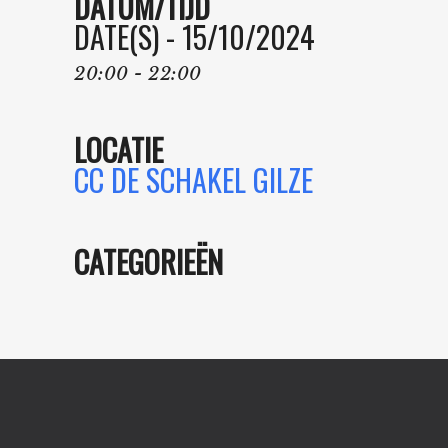
DATUM/TIJD
DATE(S) - 15/10/2024
20:00 - 22:00
LOCATIE
CC DE SCHAKEL GILZE
CATEGORIEËN