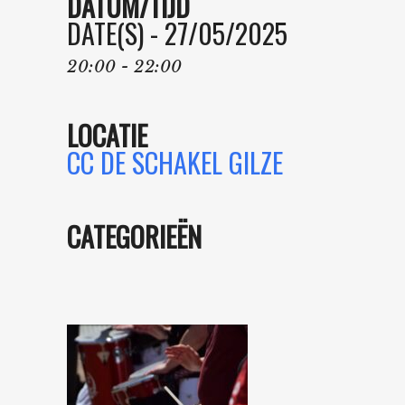
DATUM/TIJD
DATE(S) - 27/05/2025
20:00 - 22:00
LOCATIE
CC DE SCHAKEL GILZE
CATEGORIEËN