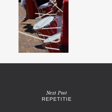
Next Post
REPETITIE