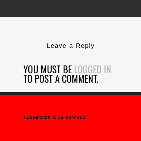
Leave a Reply
YOU MUST BE
LOGGED IN
TO POST A COMMENT.
FACEBOOK GILS GEWELD