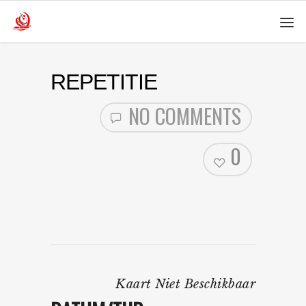
REPETITIE
NO COMMENTS
0
Kaart Niet Beschikbaar