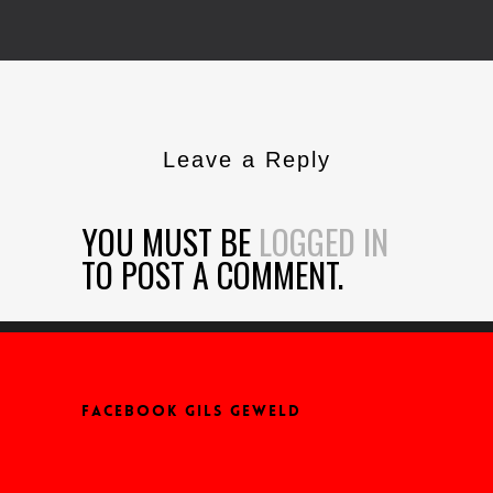
Leave a Reply
YOU MUST BE
LOGGED IN
TO POST A COMMENT.
FACEBOOK GILS GEWELD