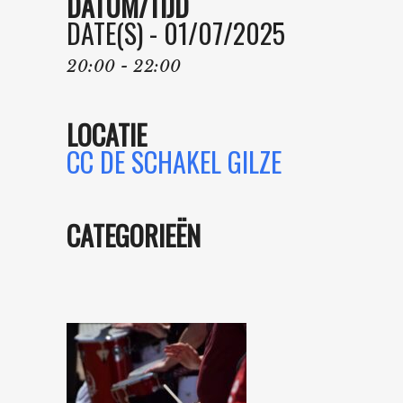
DATUM/TIJD
DATE(S) - 01/07/2025
20:00 - 22:00
LOCATIE
CC DE SCHAKEL GILZE
CATEGORIEËN