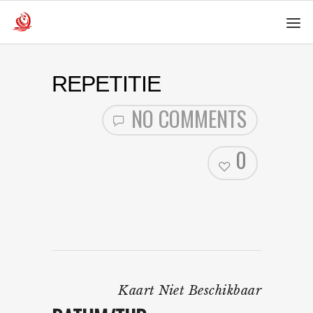
REPETITIE
NO COMMENTS
0
Kaart Niet Beschikbaar