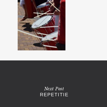
Next Post
REPETITIE