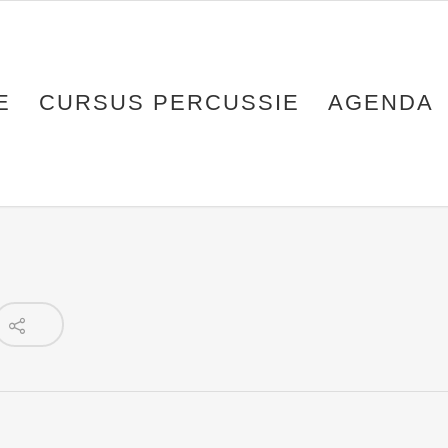
E
CURSUS PERCUSSIE
AGENDA