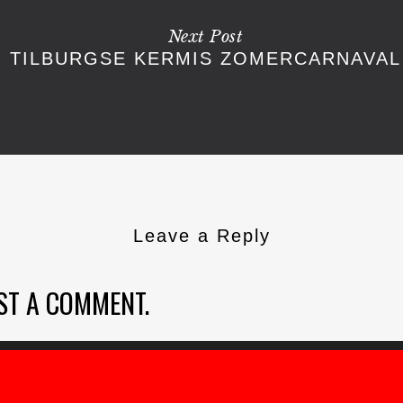
Next Post
TILBURGSE KERMIS ZOMERCARNAVAL
Leave a Reply
ST A COMMENT.