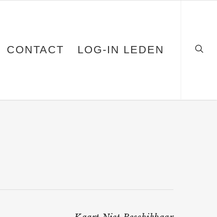
CONTACT
LOG-IN LEDEN