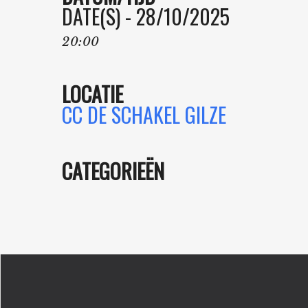
DATE(S) - 28/10/2025
20:00
LOCATIE
CC DE SCHAKEL GILZE
CATEGORIEËN