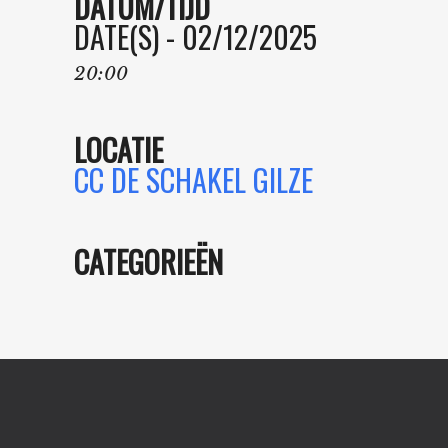
DATUM/TIJD
DATE(S) - 02/12/2025
20:00
LOCATIE
CC DE SCHAKEL GILZE
CATEGORIEËN