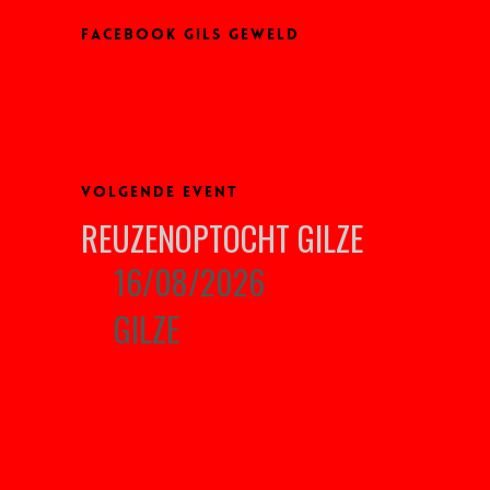
FACEBOOK GILS GEWELD
VOLGENDE EVENT
REUZENOPTOCHT GILZE
16/08/2026
GILZE