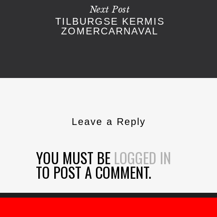
Next Post
TILBURGSE KERMIS
ZOMERCARNAVAL
Leave a Reply
YOU MUST BE
LOGGED IN
TO POST A COMMENT.