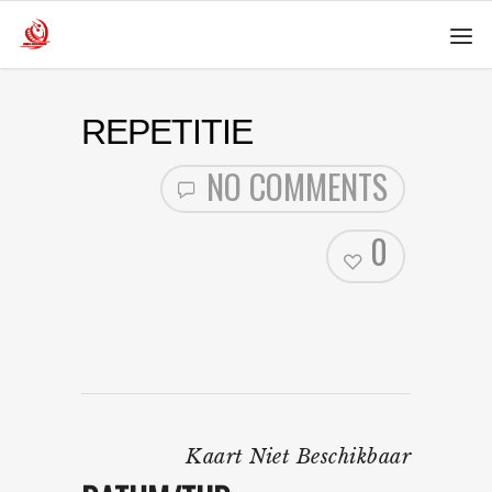
REPETITIE
NO COMMENTS
0
Kaart Niet Beschikbaar