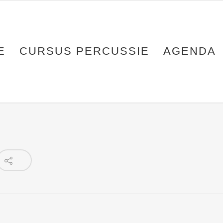
E
CURSUS PERCUSSIE
AGENDA