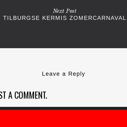
Next Post
TILBURGSE KERMIS ZOMERCARNAVAL
Leave a Reply
ST A COMMENT.