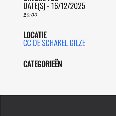
DATE(S) - 16/12/2025
20:00
LOCATIE
CC DE SCHAKEL GILZE
CATEGORIEËN