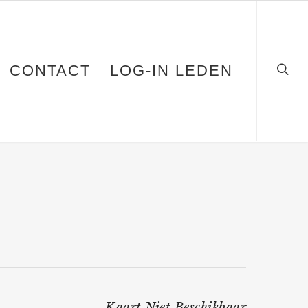
CONTACT
LOG-IN LEDEN
Kaart Niet Beschikbaar