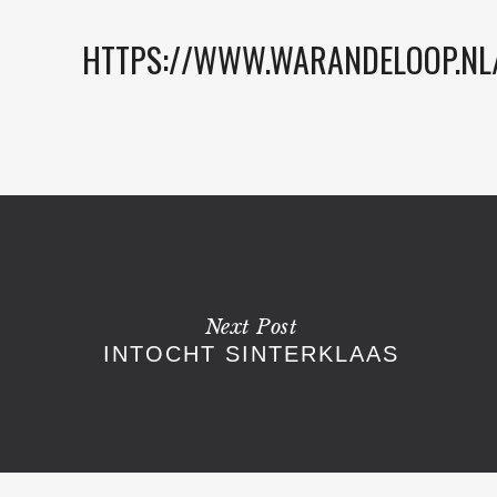
HTTPS://WWW.WARANDELOOP.N
Next Post
INTOCHT SINTERKLAAS