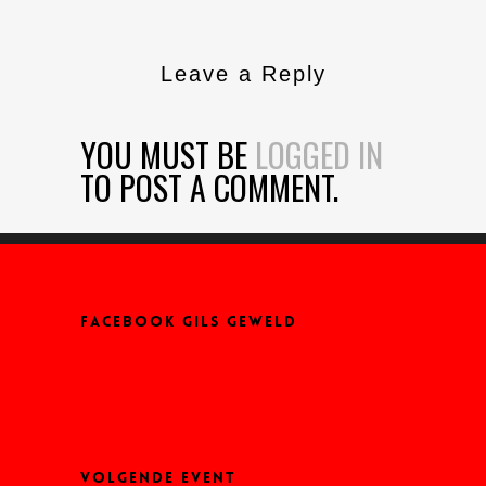
Leave a Reply
YOU MUST BE
LOGGED IN
TO POST A COMMENT.
FACEBOOK GILS GEWELD
VOLGENDE EVENT