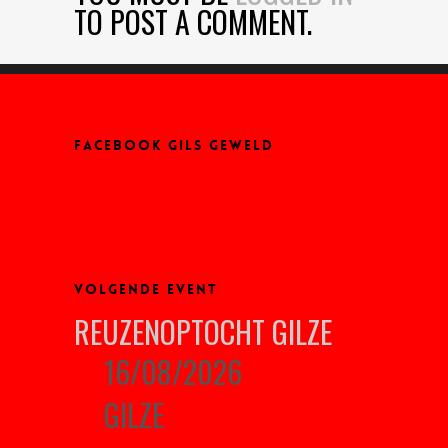
TO POST A COMMENT.
FACEBOOK GILS GEWELD
VOLGENDE EVENT
REUZENOPTOCHT GILZE
16/08/2026
GILZE