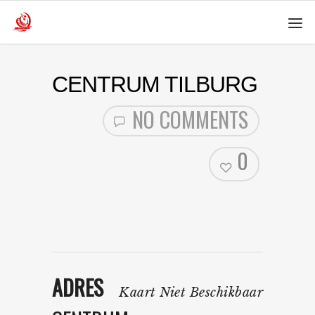
CENTRUM TILBURG
NO COMMENTS
0
ADRES
Kaart Niet Beschikbaar