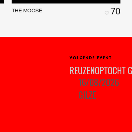
70
THE MOOSE
VOLGENDE EVENT
REUZENOPTOCHT G
16/08/2026
GILZE