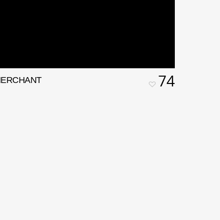
74
ERCHANT