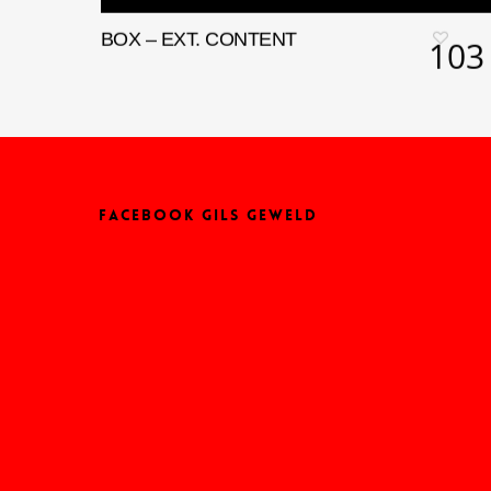
BOX – EXT. CONTENT
103
FACEBOOK GILS GEWELD