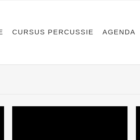
E
CURSUS PERCUSSIE
AGENDA