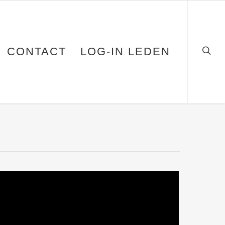
CONTACT
LOG-IN LEDEN