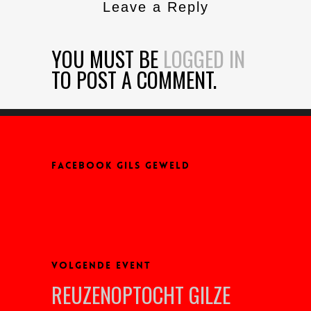
Leave a Reply
YOU MUST BE
LOGGED IN
TO POST A COMMENT.
FACEBOOK GILS GEWELD
VOLGENDE EVENT
REUZENOPTOCHT GILZE