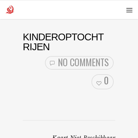
KINDEROPTOCHT
RIJEN
NO COMMENTS
0