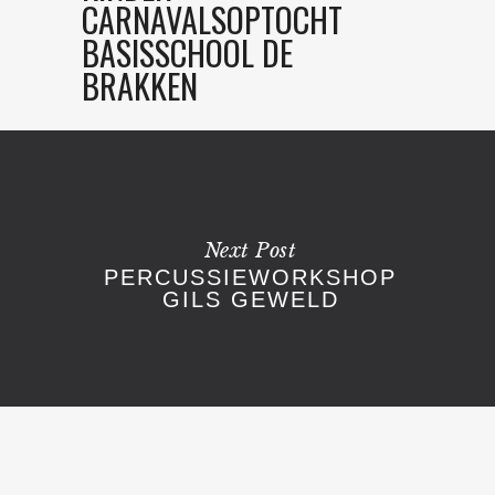
CARNAVALSOPTOCHT
BASISSCHOOL DE
BRAKKEN
Next Post
PERCUSSIEWORKSHOP
GILS GEWELD