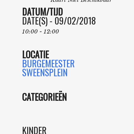
Kaart Niet Beschikbaar
DATUM/TIJD
DATE(S) - 09/02/2018
10:00 - 12:00
LOCATIE
BURGEMEESTER
SWEENSPLEIN
CATEGORIEËN
KINDER