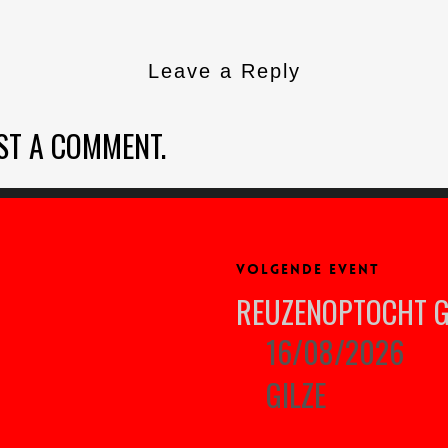
Leave a Reply
ST A COMMENT.
VOLGENDE EVENT
REUZENOPTOCHT G
16/08/2026
GILZE