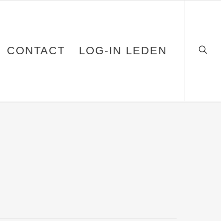
CONTACT
LOG-IN LEDEN