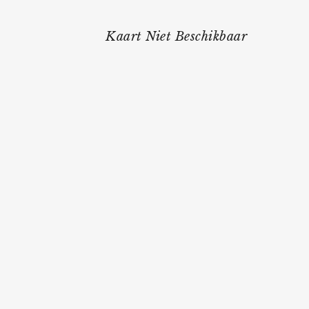
Kaart Niet Beschikbaar