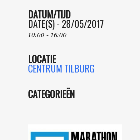
DATUM/TIJD
DATE(S) - 28/05/2017
10:00 - 16:00
LOCATIE
CENTRUM TILBURG
CATEGORIEËN