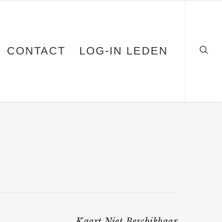
CONTACT
LOG-IN LEDEN
Kaart Niet Beschikbaar