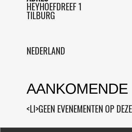
HEYHOEFDREEF 1
TILBURG
NEDERLAND
AANKOMENDE
<LI>GEEN EVENEMENTEN OP DEZE 