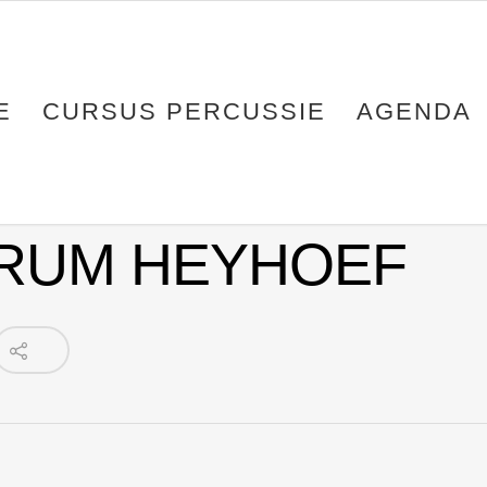
E
CURSUS PERCUSSIE
AGENDA
RUM HEYHOEF