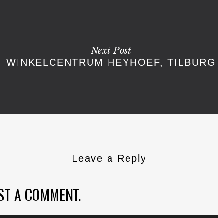
Next Post
WINKELCENTRUM HEYHOEF, TILBURG
Leave a Reply
ST A COMMENT.