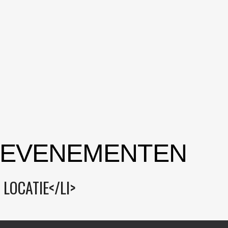
 EVENEMENTEN
LOCATIE</LI>